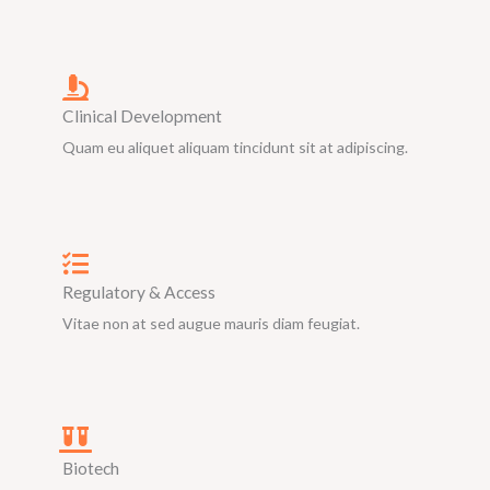
Clinical Development
Quam eu aliquet aliquam tincidunt sit at adipiscing.
Regulatory & Access
Vitae non at sed augue mauris diam feugiat.
Biotech