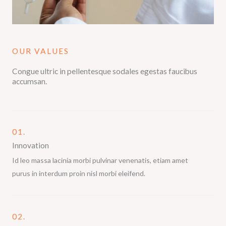
OUR VALUES
Congue ultric in pellentesque sodales egestas faucibus
accumsan.
01.
Innovation
Id leo massa lacinia morbi pulvinar venenatis, etiam amet
purus in interdum proin nisl morbi eleifend.
02.