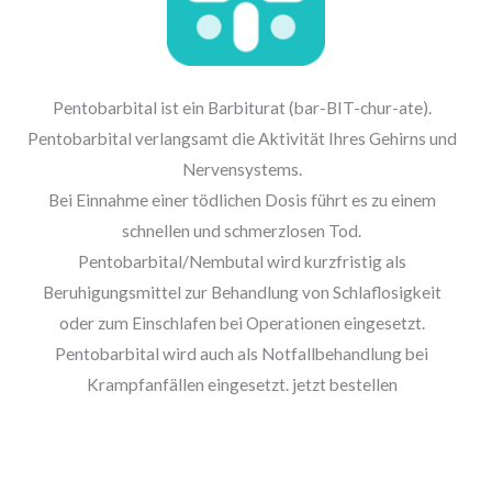
Pentobarbital ist ein Barbiturat (bar-BIT-chur-ate).
Pentobarbital verlangsamt die Aktivität Ihres Gehirns und
Nervensystems.
Bei Einnahme einer tödlichen Dosis führt es zu einem
schnellen und schmerzlosen Tod.
Pentobarbital/Nembutal wird kurzfristig als
Beruhigungsmittel zur Behandlung von Schlaflosigkeit
oder zum Einschlafen bei Operationen eingesetzt.
Pentobarbital wird auch als Notfallbehandlung bei
Krampfanfällen eingesetzt. jetzt bestellen