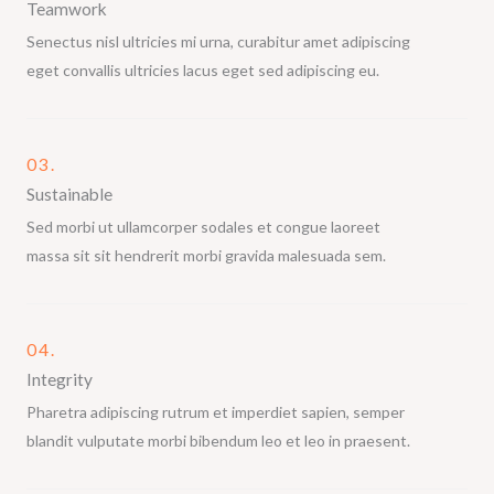
Teamwork
Senectus nisl ultricies mi urna, curabitur amet adipiscing
eget convallis ultricies lacus eget sed adipiscing eu.
03.
Sustainable
Sed morbi ut ullamcorper sodales et congue laoreet
massa sit sit hendrerit morbi gravida malesuada sem.
04.
Integrity
Pharetra adipiscing rutrum et imperdiet sapien, semper
blandit vulputate morbi bibendum leo et leo in praesent.