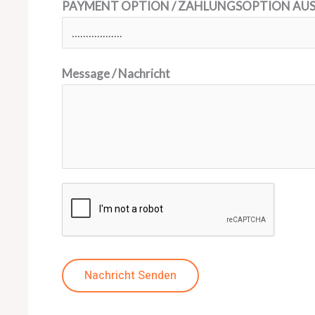
PAYMENT OPTION / ZAHLUNGSOPTION A
Message / Nachricht
Nachricht Senden