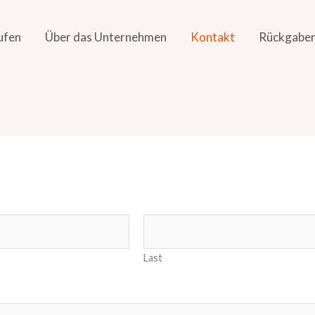
ufen
Über das Unternehmen
Kontakt
Rückgaber
Last