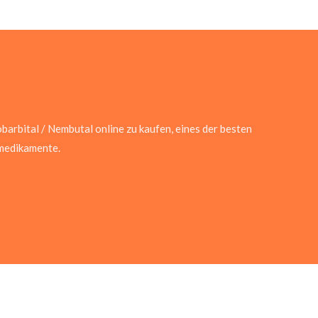
barbital / Nembutal online zu kaufen, eines der besten
medikamente.