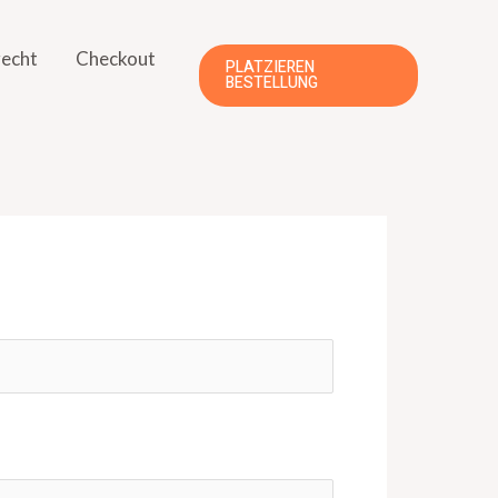
echt
Checkout
PLATZIEREN
BESTELLUNG