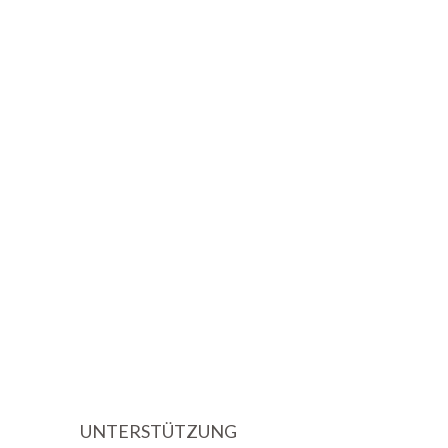
UNTERSTÜTZUNG