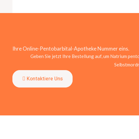
Ihre Online-Pentobarbital-Apotheke Nummer eins.
Geben Sie jetzt Ihre Bestellung auf, um Natrium pento
Selbstmord
Kontaktiere Uns