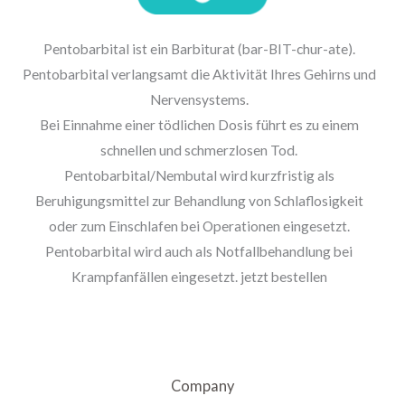
Pentobarbital ist ein Barbiturat (bar-BIT-chur-ate).
Pentobarbital verlangsamt die Aktivität Ihres Gehirns und
Nervensystems.
Bei Einnahme einer tödlichen Dosis führt es zu einem
schnellen und schmerzlosen Tod.
Pentobarbital/Nembutal wird kurzfristig als
Beruhigungsmittel zur Behandlung von Schlaflosigkeit
oder zum Einschlafen bei Operationen eingesetzt.
Pentobarbital wird auch als Notfallbehandlung bei
Krampfanfällen eingesetzt. jetzt bestellen
Company