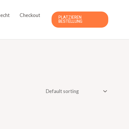
echt
Checkout
PLATZIEREN
BESTELLUNG