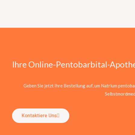
Ihre Online-Pentobarbital-Apoth
Geben Sie jetzt Ihre Bestellung auf, um Natrium pentobar
Selbstmordmed
Kontaktiere Uns