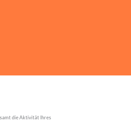
samt die Aktivität Ihres