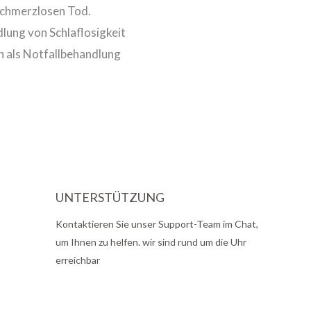
 schmerzlosen Tod.
lung von Schlaflosigkeit
h als Notfallbehandlung
UNTERSTÜTZUNG
Kontaktieren Sie unser Support-Team im Chat,
um Ihnen zu helfen. wir sind rund um die Uhr
erreichbar