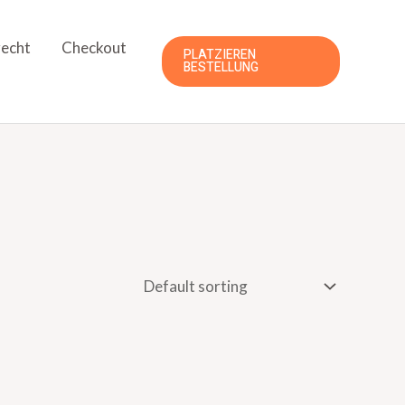
echt
Checkout
PLATZIEREN
BESTELLUNG