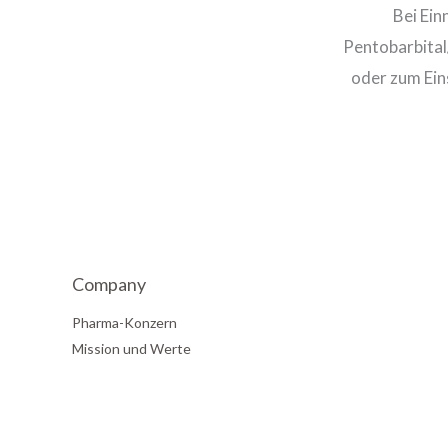
Bei Ein
Pentobarbital
oder zum Ein
Company
Pharma-Konzern
Mission und Werte