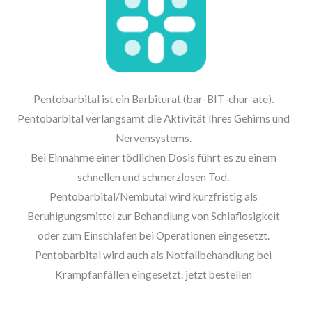
Pentobarbital ist ein Barbiturat (bar-BIT-chur-ate).
Pentobarbital verlangsamt die Aktivität Ihres Gehirns und
Nervensystems.
Bei Einnahme einer tödlichen Dosis führt es zu einem
schnellen und schmerzlosen Tod.
Pentobarbital/Nembutal wird kurzfristig als
Beruhigungsmittel zur Behandlung von Schlaflosigkeit
oder zum Einschlafen bei Operationen eingesetzt.
Pentobarbital wird auch als Notfallbehandlung bei
Krampfanfällen eingesetzt. jetzt bestellen