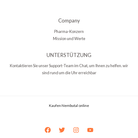
Company
Pharma-Konzern
Mission und Werte
UNTERSTÜTZUNG
Kontaktieren Sie unser Support-Team im Chat, um Ihnen zu helfen. wir
sind rund um die Uhr erreichbar
Kaufen Nembutal online