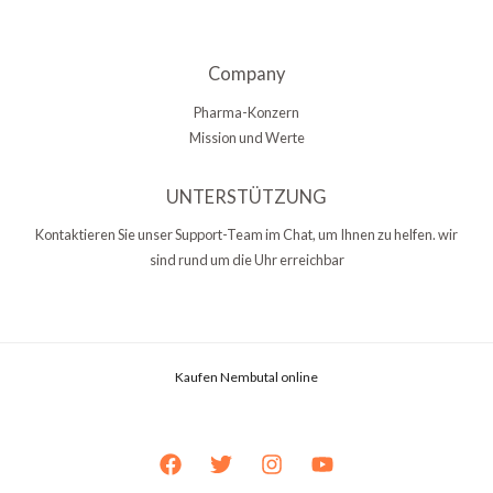
Company
Pharma-Konzern
Mission und Werte
UNTERSTÜTZUNG
Kontaktieren Sie unser Support-Team im Chat, um Ihnen zu helfen. wir
sind rund um die Uhr erreichbar
Kaufen Nembutal online