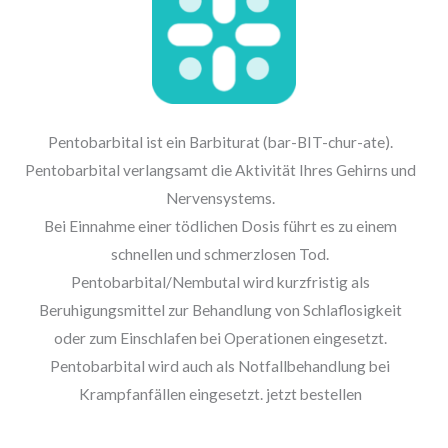
Pentobarbital ist ein Barbiturat (bar-BIT-chur-ate).
Pentobarbital verlangsamt die Aktivität Ihres Gehirns und
Nervensystems.
Bei Einnahme einer tödlichen Dosis führt es zu einem
schnellen und schmerzlosen Tod.
Pentobarbital/Nembutal wird kurzfristig als
Beruhigungsmittel zur Behandlung von Schlaflosigkeit
oder zum Einschlafen bei Operationen eingesetzt.
Pentobarbital wird auch als Notfallbehandlung bei
Krampfanfällen eingesetzt. jetzt bestellen