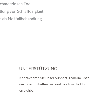
 schmerzlosen Tod.
lung von Schlaflosigkeit
h als Notfallbehandlung
UNTERSTÜTZUNG
Kontaktieren Sie unser Support-Team im Chat,
um Ihnen zu helfen. wir sind rund um die Uhr
erreichbar