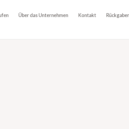
ufen
Über das Unternehmen
Kontakt
Rückgaber