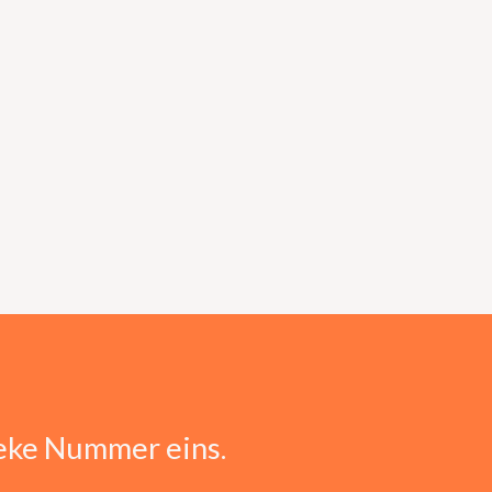
eke Nummer eins.