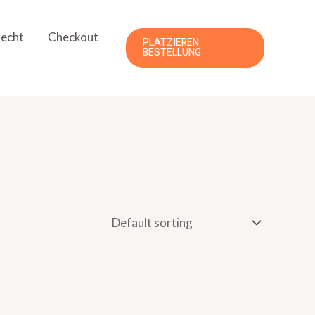
echt
Checkout
PLATZIEREN
BESTELLUNG