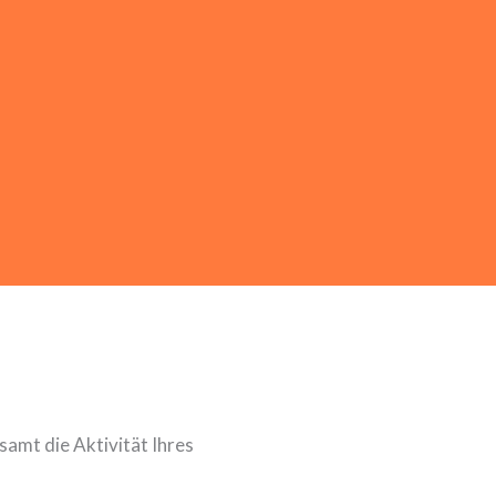
samt die Aktivität Ihres