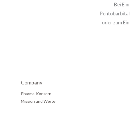
Bei Ein
Pentobarbital
oder zum Ein
Company
Pharma-Konzern
Mission und Werte